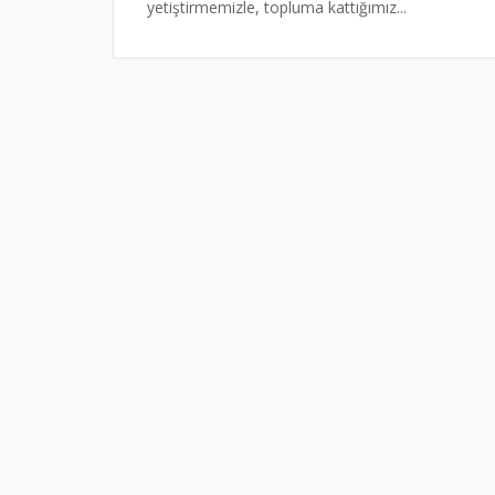
yetiştirmemizle, topluma kattığımız...