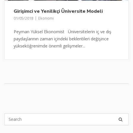
Girişimci ve Yenilikçi Üniversite Modeli
01/05/2018
Ekonomi
Peyman Yüksel Ekonomist Üniversitelerin iç ve dış
paydaşlarının zaman içindeki beklentileri değişince
yükseköğrenimde önemli gelişmeler...