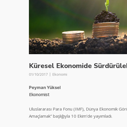
Küresel Ekonomide Sürdürüle
01/10/2017
Ekonomi
Peyman Yüksel
Ekonomist
Uluslararası Para Fonu (IMF), Dünya Ekonomik Gör
Amaçlamak” başlığıyla 10 Ekim’de yayımladı.