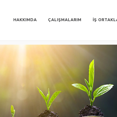
HAKKIMDA
ÇALIŞMALARIM
İŞ ORTAKL